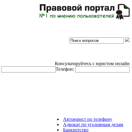
Консультируйтесь с юристом онлайн
:
Телефон:
Автоюрист по телефону
Адвокат по уголовным делам
Банкротство