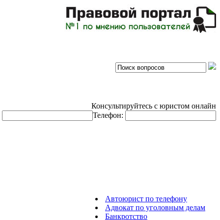
Консультируйтесь с юристом онлайн
:
Телефон:
Автоюрист по телефону
Адвокат по уголовным делам
Банкротство