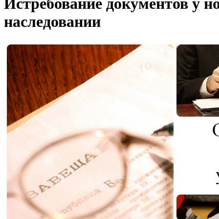
Истребование документов у н
наследовании