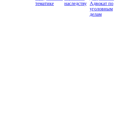
тематике
наследству
Адвокат по
уголовным
делам