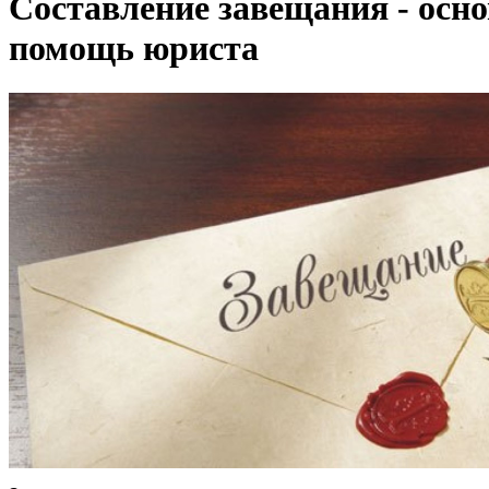
Составление завещания - осн
помощь юриста