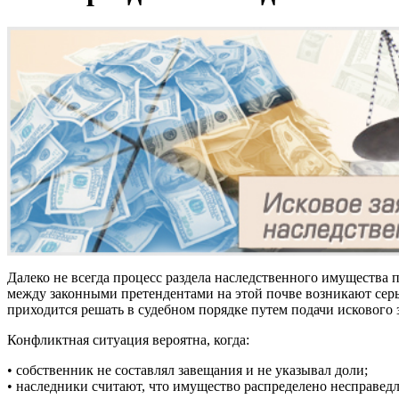
Далеко не всегда процесс раздела наследственного имущества 
между законными претендентами на этой почве возникают сер
приходится решать в судебном порядке путем подачи искового 
Конфликтная ситуация вероятна, когда:
• собственник не составлял завещания и не указывал доли;
• наследники считают, что имущество распределено несправед