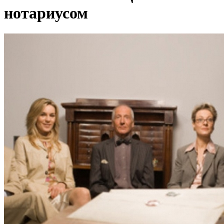
нотариусом