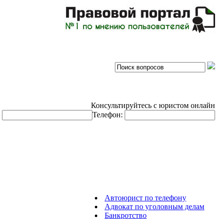
Консультируйтесь с юристом онлайн
:
Телефон:
Автоюрист по телефону
Адвокат по уголовным делам
Банкротство