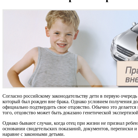
Согласно российскому законодательству дети в первую очередь 
который был рожден вне брака. Однако условием получения до
официально подтвердить свое отцовство. Обычно это делается 
того, отцовство может быть доказано генетической экспертизой
Однако бывают случаи, когда отец при жизни не признал ребен
основании свидетельских показаний, документов, переписки и 
наравне с законными детьми.