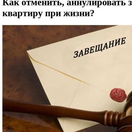
Как отменить, аннулировать 
квартиру при жизни?