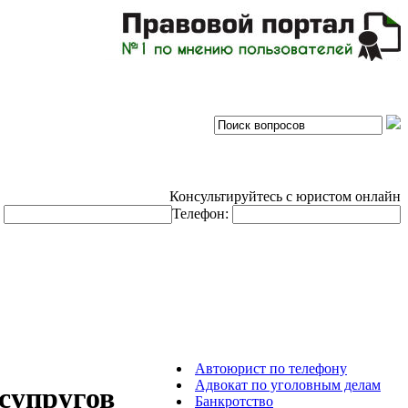
Консультируйтесь с юристом онлайн
:
Телефон:
Автоюрист по телефону
Адвокат по уголовным делам
 супругов
Банкротство