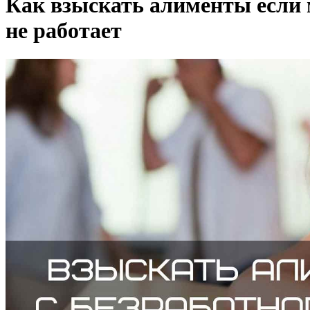
Как взыскать алименты если
не работает