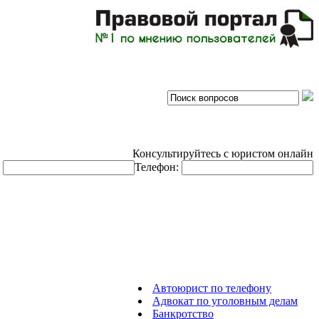
Консультируйтесь с юристом онлайн
:
Телефон:
Автоюрист по телефону
Адвокат по уголовным делам
Банкротство