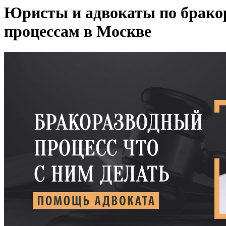
Юристы и адвокаты по брак
процессам в Москве