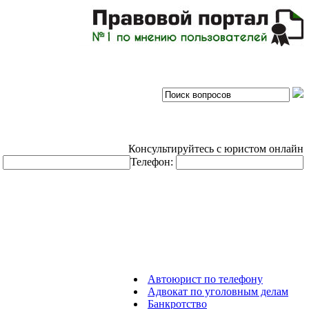
Консультируйтесь с юристом онлайн
:
Телефон:
Автоюрист по телефону
Адвокат по уголовным делам
Банкротство