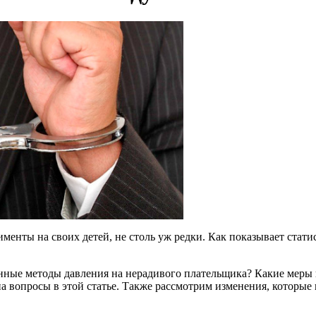
именты на своих детей, не столь уж редки. Как показывает стат
венные методы давления на нерадивого плательщика? Какие меры
 вопросы в этой статье. Также рассмотрим изменения, которые 