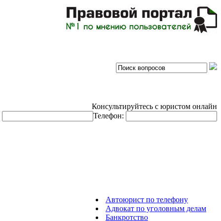
Консультируйтесь с юристом онлайн
:
Телефон:
Автоюрист по телефону
Адвокат по уголовным делам
Банкротство