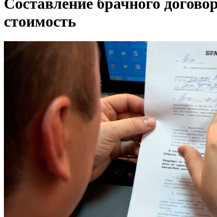
Составление брачного договор
стоимость