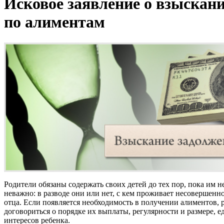
Исковое заявление о взыскан
по алиментам
Родители обязаны содержать своих детей до тех пор, пока им н
неважно: в разводе они или нет, с кем проживает несовершенно
отца. Если появляется необходимость в получении алиментов, 
договориться о порядке их выплаты, регулярности и размере, 
интересов ребенка.