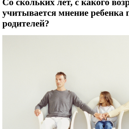
Со скольких лет, с какого воз
учитывается мнение ребенка 
родителей?