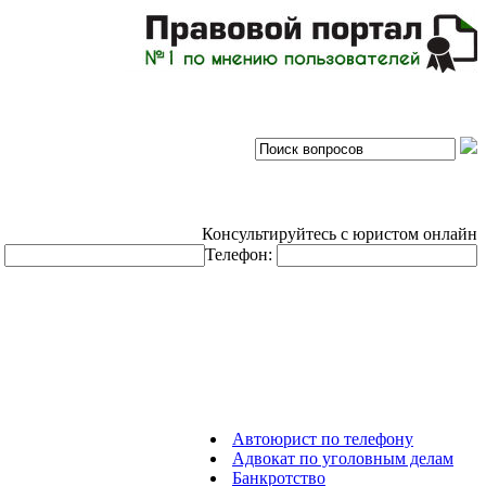
Консультируйтесь с юристом онлайн
:
Телефон:
Автоюрист по телефону
Адвокат по уголовным делам
Банкротство