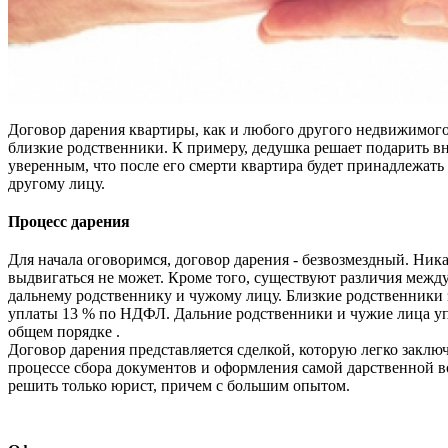
Договор дарения квартиры, как и любого другого недвижимого
близкие родственники. К примеру, дедушка решает подарить вн
уверенным, что после его смерти квартира будет принадлежать 
другому лицу.
Процесс дарения
Для начала оговоримся, договор дарения - безвозмездный. Ник
выдвигаться не может. Кроме того, существуют различия межд
дальнему родственнику и чужому лицу. Близкие родственники
уплаты 13 % по НДФЛ. Дальние родственники и чужие лица у
общем порядке .
Договор дарения представляется сделкой, которую легко заключ
процессе сбора документов и оформления самой дарственной 
решить только юрист, причем с большим опытом.