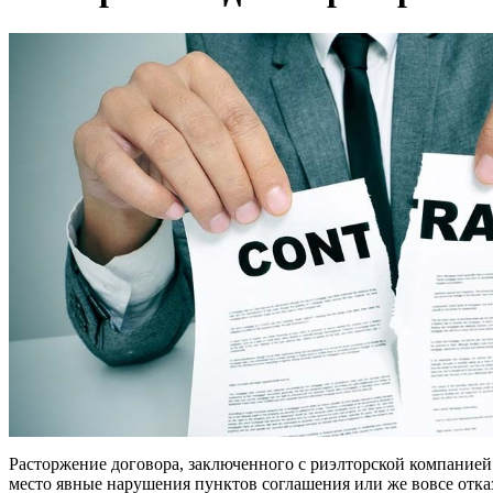
Расторжение договора, заключенного с риэлторской компанией 
место явные нарушения пунктов соглашения или же вовсе отка