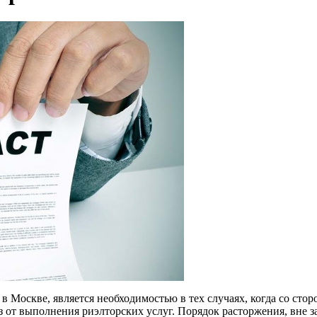
в Москве, является необходимостью в тех случаях, когда со сто
з от выполнения риэлторских услуг. Порядок расторжения, вне 