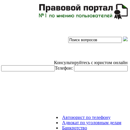
Консультируйтесь с юристом онлайн
:
Телефон:
Автоюрист по телефону
Адвокат по уголовным делам
Банкротство