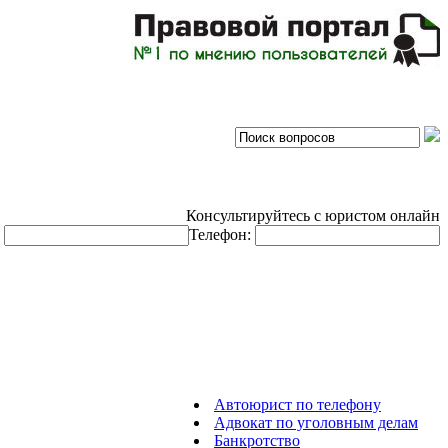
Консультируйтесь с юристом онлайн
:
Телефон:
Автоюрист по телефону
Адвокат по уголовным делам
Банкротство