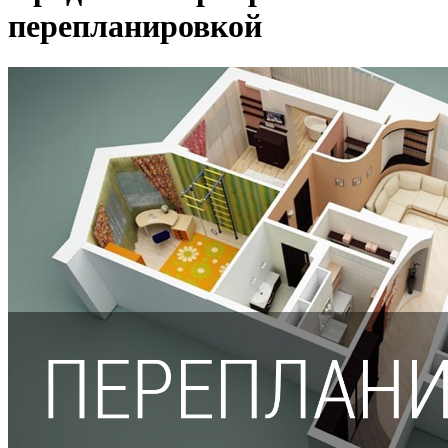
перепланировкой