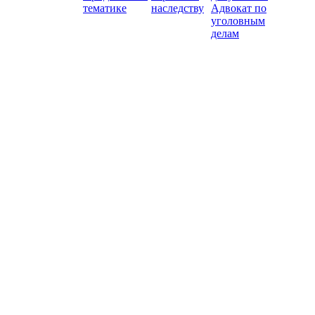
тематике
наследству
Адвокат по
уголовным
делам