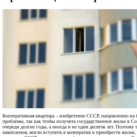
Кооперативная квартира – изобретение СССР, направленно н
проблемы, так как чтобы получить государственное жилье в Со
очереди долгие годы, а иногда и не один десяток лет. Поэтому т
накопления, могли вступить в кооператив и приобрести жилье, 