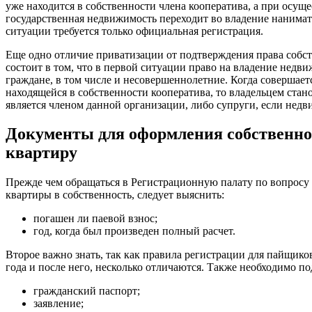
уже находится в собственности члена кооператива, а при осущ
государственная недвижимость переходит во владение нанимате
ситуации требуется только официальная регистрация.
Еще одно отличие приватизации от подтверждения права собс
состоит в том, что в первой ситуации право на владение нед
граждане, в том числе и несовершеннолетние. Когда совершает
находящейся в собственности кооператива, то владельцем стан
является членом данной организации, либо супруги, если недв
Документы для оформления собственно
квартиру
Прежде чем обращаться в Регистрационную палату по вопросу
квартиры в собственность, следует выяснить:
погашен ли паевой взнос;
год, когда был произведен полный расчет.
Второе важно знать, так как правила регистрации для пайщик
года и после него, несколько отличаются. Также необходимо по
гражданский паспорт;
заявление;