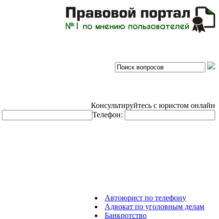
Консультируйтесь с юристом онлайн
:
Телефон:
Автоюрист по телефону
Адвокат по уголовным делам
Банкротство