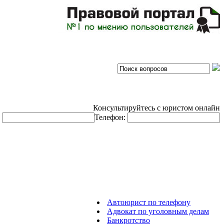
Консультируйтесь с юристом онлайн
:
Телефон:
Автоюрист по телефону
Адвокат по уголовным делам
Банкротство