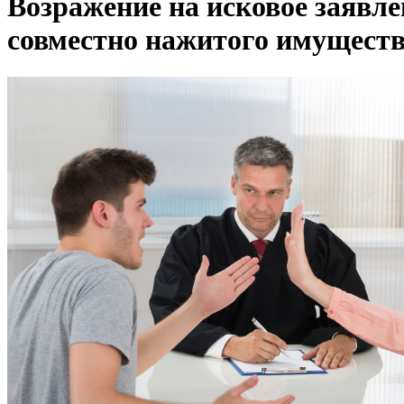
Возражение на исковое заявле
совместно нажитого имущест