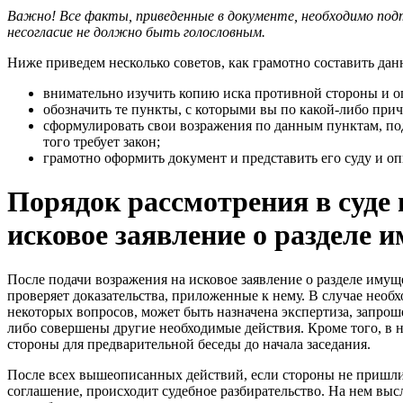
Важно! Все факты, приведенные в документе, необходимо под
несогласие не должно быть голословным.
Ниже приведем несколько советов, как грамотно составить да
внимательно изучить копию иска противной стороны и оп
обозначить те пункты, с которыми вы по какой-либо прич
сформулировать свои возражения по данным пунктам, под
того требует закон;
грамотно оформить документ и представить его суду и оп
Порядок рассмотрения в суде
исковое заявление о разделе 
После подачи возражения на исковое заявление о разделе имущ
проверяет доказательства, приложенные к нему. В случае необ
некоторых вопросов, может быть назначена экспертиза, запр
либо совершены другие необходимые действия. Кроме того, в 
стороны для предварительной беседы до начала заседания.
После всех вышеописанных действий, если стороны не пришли
соглашение, происходит судебное разбирательство. На нем вы