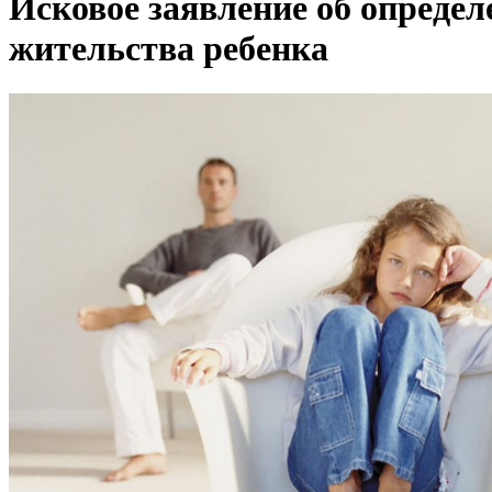
Исковое заявление об определ
жительства ребенка