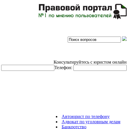
Консультируйтесь с юристом онлайн
:
Телефон:
Автоюрист по телефону
Адвокат по уголовным делам
Банкротство