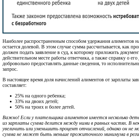
Наиболее распространенным способом удержания алиментов на 
остается долевой. В этом случае сумма рассчитывается, как про
должен подать заявление в суд, к которому приложить докумен
действительном месте работы ответчика, а также справку о его
добровольно предоставлять данные сведения, то исполнитель
запрос.
В настоящее время доля начислений алиментов от зарплаты зав
составляет:
25% на одного ребенка;
33% на двоих детей;
50% на троих и более детей.
Важно! Если у плательщика алиментов имеется несколько дет
из зарплаты сумма делится между ними в равных частях. В н
увеличить или уменьшить процент отчислений, однако он не 
сумма не может быть меньше прожиточного минимума в реги