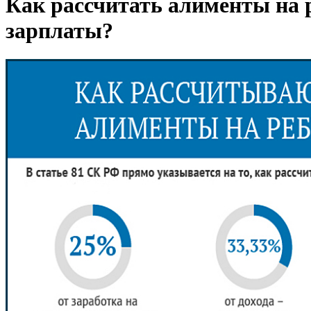
Как рассчитать алименты на 
зарплаты?