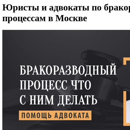
Юристы и адвокаты по брак
процессам в Москве