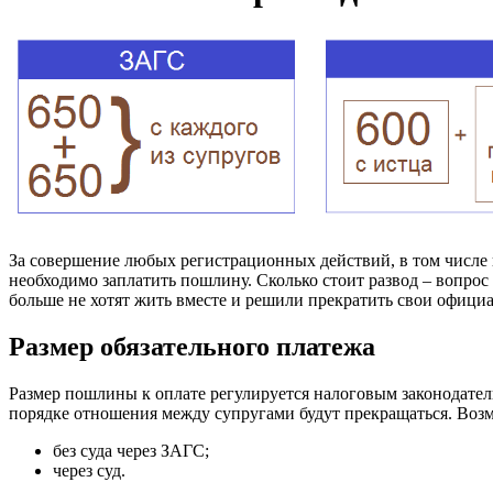
За совершение любых регистрационных действий, в том числе
необходимо заплатить пошлину. Сколько стоит развод – вопрос
больше не хотят жить вместе и решили прекратить свои офици
Размер обязательного платежа
Размер пошлины к оплате регулируется налоговым законодатель
порядке отношения между супругами будут прекращаться. Воз
без суда через ЗАГС;
через суд.