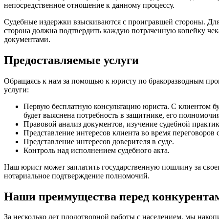
непосредственное отношение к данному процессу.
Судебные издержки взыскиваются с проигравшей стороны. Дл
сторона должна подтвердить каждую потраченную копейку че
документами.
Предоставляемые услуги
Обращаясь к нам за помощью к юристу по бракоразводным про
услуги:
Первую бесплатную консультацию юриста. С клиентом буд
будет выяснена потребность в защитнике, его полномочия
Правовой анализ документов, изучение судебной практик
Представление интересов клиента во время переговоров 
Представление интересов доверителя в суде.
Контроль над исполнением судебного акта.
Наш юрист может заплатить государственную пошлину за свое
нотариальное подтверждение полномочий.
Наши преимущества перед конкурента
За несколько лет плодотворной работы с населением, мы накоп