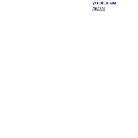
уголовным
делам