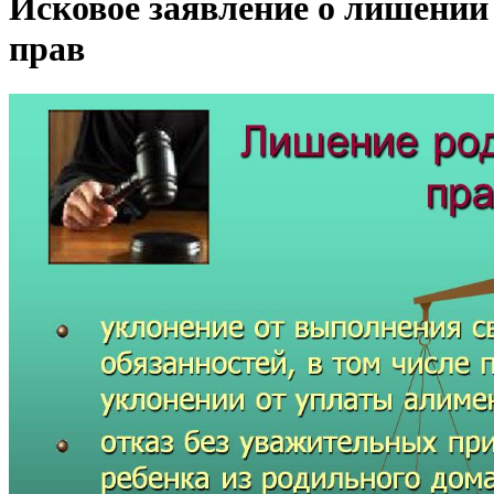
Исковое заявление о лишении
прав