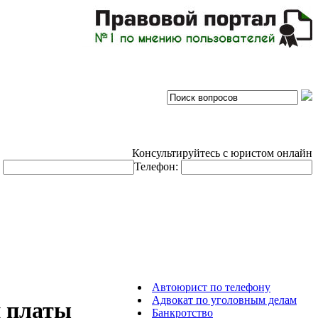
Консультируйтесь с юристом онлайн
:
Телефон:
Автоюрист по телефону
Адвокат по уголовным делам
й платы
Банкротство