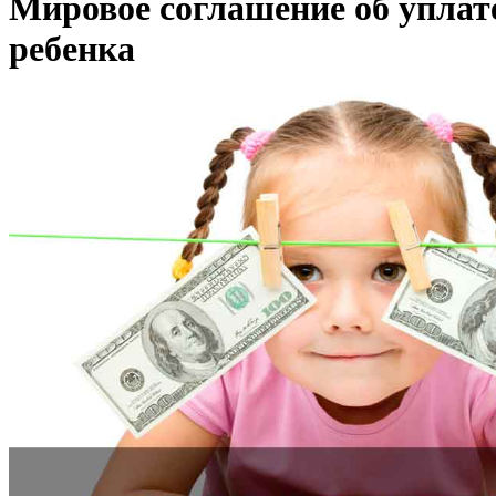
Мировое соглашение об уплат
ребенка