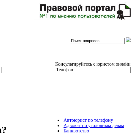
Консультируйтесь с юристом онлайн
:
Телефон:
Автоюрист по телефону
Адвокат по уголовным делам
а?
Банкротство