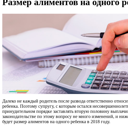
Размер алиментов на одного р
Далеко не каждый родитель после развода ответственно относи
ребенка. Поэтому супругу, с которым остался несовершеннолет
принудительном порядке заставлять вторую половину выплачи
законодательстве по этому вопросу не много изменений, и ниже
будет размер алиментов на одного ребенка в 2018 году.