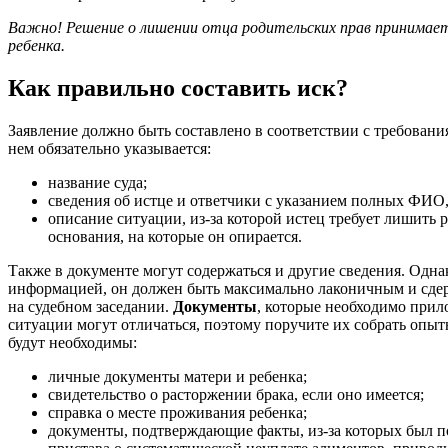
Важно! Решение о лишении отца родительских прав принимает
ребенка.
Как правильно составить иск?
Заявление должно быть составлено в соответствии с требования
нем обязательно указывается:
название суда;
сведения об истце и ответчики с указанием полных ФИО,
описание ситуации, из-за которой истец требует лишить р
основания, на которые он опирается.
Также в документе могут содержаться и другие сведения. Одна
информацией, он должен быть максимально лаконичным и сде
на судебном заседании.
Документы
, которые необходимо прил
ситуации могут отличаться, поэтому поручите их собрать опыт
будут необходимы:
личные документы матери и ребенка;
свидетельство о расторжении брака, если оно имеется;
справка о месте проживания ребенка;
документы, подтверждающие факты, из-за которых был по