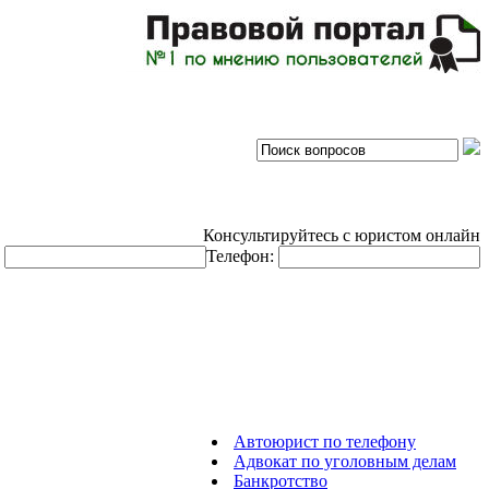
Консультируйтесь с юристом онлайн
:
Телефон:
Автоюрист по телефону
Адвокат по уголовным делам
Банкротство