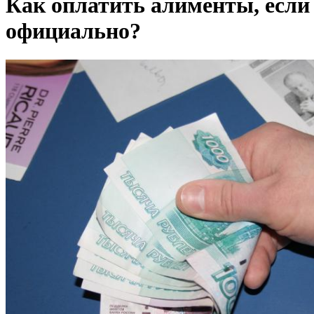
Как оплатить алименты, если
официально?