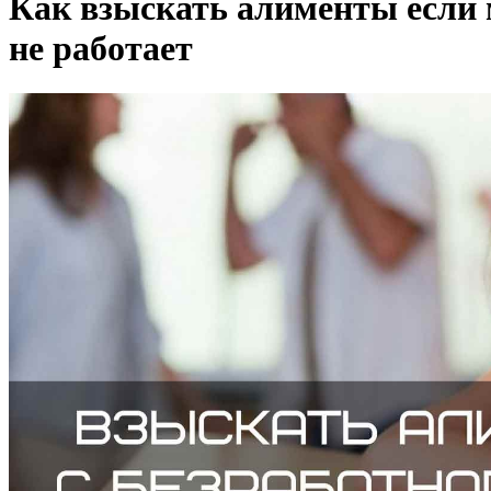
Как взыскать алименты если
не работает