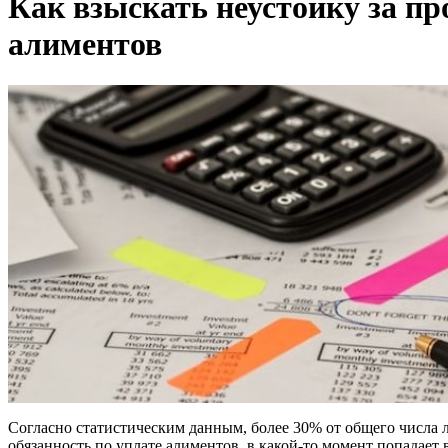
Как взыскать неустойку за п
алиментов
Согласно статистическим данным, более 30% от общего числа 
обязанность по уплате алиментов, в какой-то момент попадае