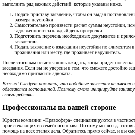
выполнить ряд важных действий, которые указаны ниже.
Подать приставу заявление, чтобы он выдал постановлени
размера неустойки.
Самостоятельно произвести расчет суммы неустойки, ис
задолженности за каждый день просрочки.
Подготовить перечень необходимых документов и прилож
заявлению.
Подать заявление о взыскании неустойки по алиментам в
проживания или месту, где проживает нарушитель.
После этого вам остается лишь ожидать, когда придет повестка
заседания. Если вы не уверены в том, что сможете достойно за
необходимо пригласить адвоката.
Важно! Следует помнить, что подобные заявления не имеют и
облагаются госпошлиной. Поэтому смело инициируйте защиту
своего ребенка.
Профессионалы на вашей стороне
Юристы компании «Правосфера» специализируются в частност
проистекающих из семейного права. Поэтому мы всегда готов
помощь на всех этапах дела. Обратитесь прямо сейчас, и вы с