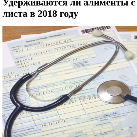
Удерживаются ли алименты с
листа в 2018 году